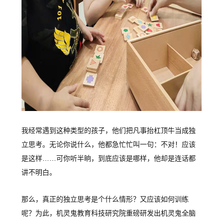
我经常遇到这种类型的孩子，他们把凡事抬杠顶牛当成独
立思考。无论你说什么，他都急忙忙叫一句：不对！应该
是这样……可你听半晌，到底应该是哪样，他却是连话都
讲不明白。
那么，真正的独立思考是个什么情形？又应该如何训练
呢？为此，机灵鬼教育科技研究院重磅研发出机灵鬼全脑