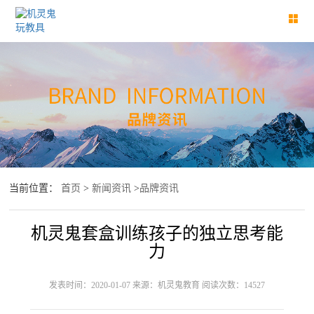
当前位置：
首页
>
新闻资讯
>
品牌资讯
机灵鬼套盒训练孩子的独立思考能
力
发表时间：2020-01-07 来源：机灵鬼教育 阅读次数：14527