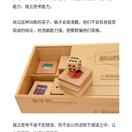
能力、独立思考能力。
经过这种训练的孩子，脑子会很清醒，他们不会轻易接受
现成的结论，抗洗脑能力强，想要欺骗他们很难。
独立思考不是不犯错误，但不会让你泥陷于错误之中，让