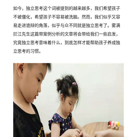
如今，独立思考这个词被提到的越来越多，我们希望孩子
不被僵化，希望孩子不容易被洗脑。然而，我们似乎又容
易走进诡辩的角落，似乎与众不同就是独立思考了。雾满
拦江先生这篇带案例分析的文章将会带给我们一些启发，
究竟独立思考意味着什么，到底怎样才能帮助孩子养成独
立思考的习惯。